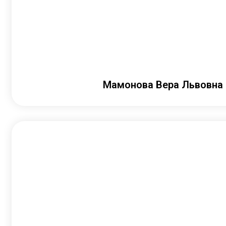
Мамонова Вера Львовна