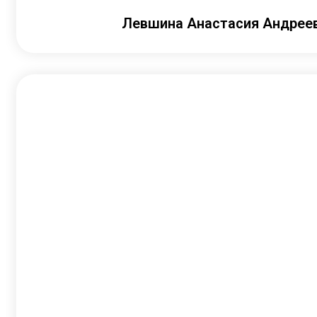
Левшина Анастасия Андрее