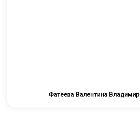
Фатеева Валентина Владимир