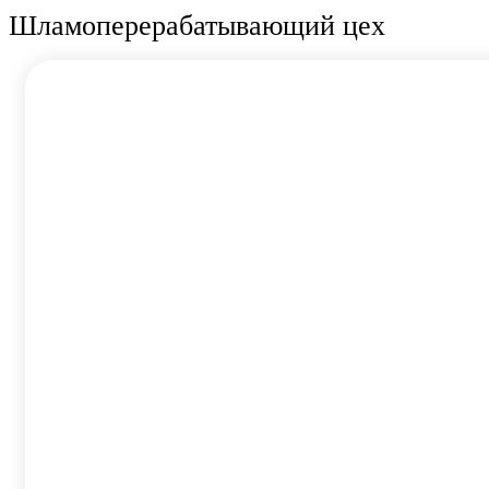
Шламоперерабатывающий цех