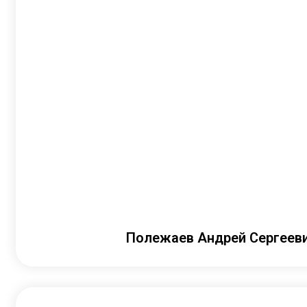
Полежаев Андрей Сергеев