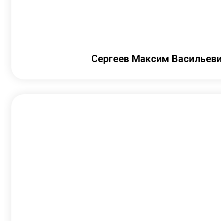
Сергеев Максим Васильев