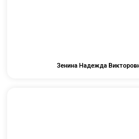
Зенина Надежда Викторов