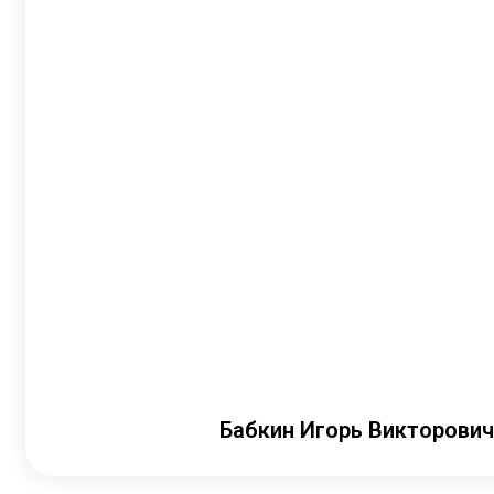
Бабкин Игорь Викторович