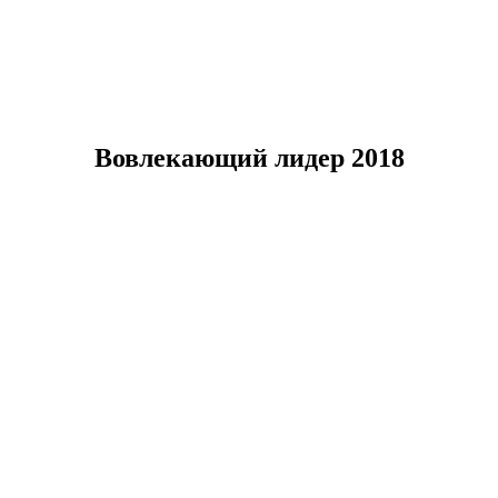
Вовлекающий лидер
2018