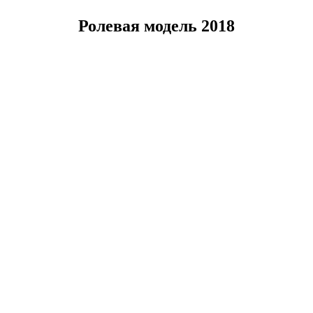
Ролевая модель 2018