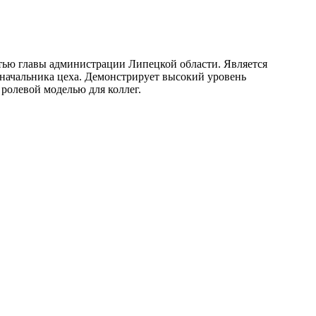
ью главы администрации Липецкой области. Является
начальника цеха. Демонстрирует высокий уровень
ролевой моделью для коллег.