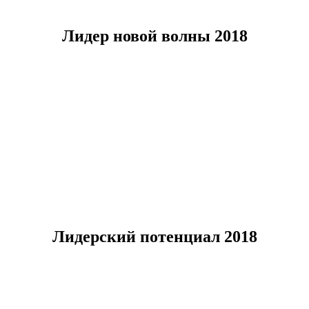
Лидер новой волны
2018
Лидерский потенциал
2018