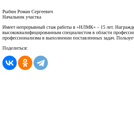
Рыбин Роман Сергеевич
Начальник участка
Имеет непрерывный стаж работы в «НЛМК» – 15 лет. Награжд
высококвалифицированным специалистом в области профессион
профессионализма в выполнении поставленных задач. Пользуетс
Поделиться: