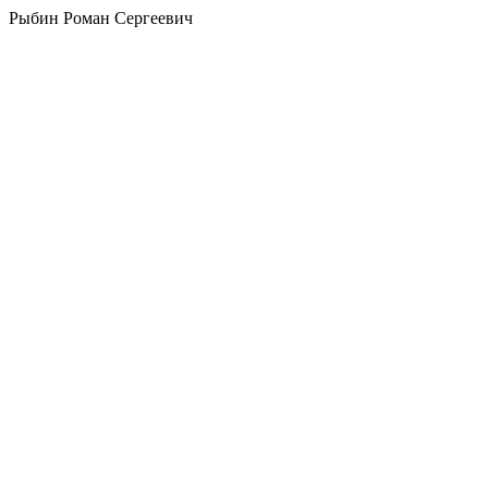
Рыбин Роман Сергеевич