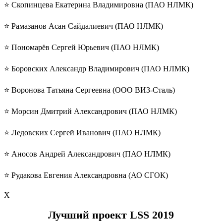
⭐️ Скопинцева Екатерина Владимировна (ПАО НЛМК)
⭐️ Рамазанов Асан Сайдалиевич (ПАО НЛМК)
⭐️ Пономарёв Сергей Юрьевич (ПАО НЛМК)
⭐️ Боровских Александр Владимирович (ПАО НЛМК)
⭐️ Воронова Татьяна Сергеевна (ООО ВИЗ-Сталь)
⭐️ Морсин Дмитрий Александрович (ПАО НЛМК)
⭐️ Ледовских Сергей Иванович (ПАО НЛМК)
⭐️ Аносов Андрей Александрович (ПАО НЛМК)
⭐️ Рудакова Евгения Александровна (АО СГОК)
Х
Лучший проект LSS 2019