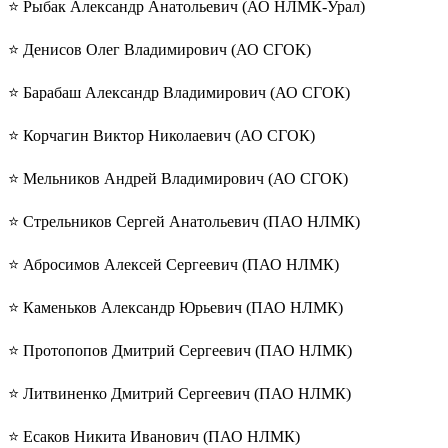
⭐️ Рыбак Александр Анатольевич (АО НЛМК-Урал)
⭐️ Денисов Олег Владимирович (АО СГОК)
⭐️ Барабаш Александр Владимирович (АО СГОК)
⭐️ Корчагин Виктор Николаевич (АО СГОК)
⭐️ Мельников Андрей Владимирович (АО СГОК)
⭐️ Стрельников Сергей Анатольевич (ПАО НЛМК)
⭐️ Абросимов Алексей Сергеевич (ПАО НЛМК)
⭐️ Каменьков Александр Юрьевич (ПАО НЛМК)
⭐️ Протопопов Дмитрий Сергеевич (ПАО НЛМК)
⭐️ Литвиненко Дмитрий Сергеевич (ПАО НЛМК)
⭐️ Есаков Никита Иванович (ПАО НЛМК)