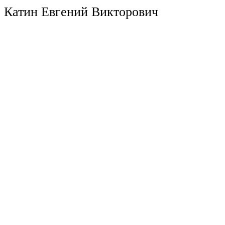
Катин Евгений Викторович