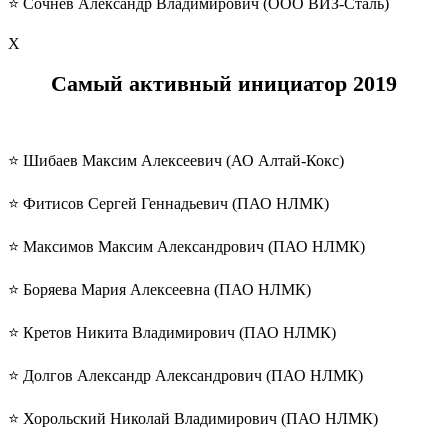
⭐️ Сочнев Александр Владимирович (ООО ВИЗ-Сталь)
Х
Самый активный инициатор 2019
⭐️ Шибаев Максим Алексеевич (АО Алтай-Кокс)
⭐️ Фитисов Сергей Геннадьевич (ПАО НЛМК)
⭐️ Максимов Максим Александрович (ПАО НЛМК)
⭐️ Боряева Мария Алексеевна (ПАО НЛМК)
⭐️ Кретов Никита Владимирович (ПАО НЛМК)
⭐️ Долгов Александр Александрович (ПАО НЛМК)
⭐️ Хорольский Николай Владимирович (ПАО НЛМК)