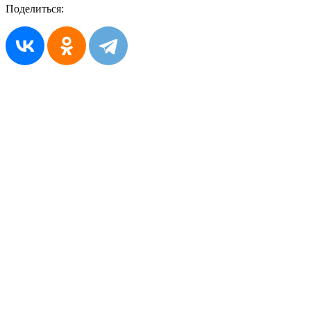
Поделиться: