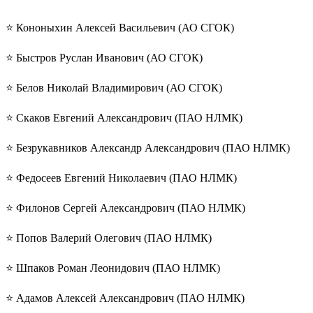
⭐️ Кононыхин Алексей Васильевич (АО СГОК)
⭐️ Быстров Руслан Иванович (АО СГОК)
⭐️ Белов Николай Владимирович (АО СГОК)
⭐️ Скаков Евгений Александрович (ПАО НЛМК)
⭐️ Безрукавников Александр Александрович (ПАО НЛМК)
⭐️ Федосеев Евгений Николаевич (ПАО НЛМК)
⭐️ Филонов Сергей Александрович (ПАО НЛМК)
⭐️ Попов Валерий Олегович (ПАО НЛМК)
⭐️ Шпаков Роман Леонидович (ПАО НЛМК)
⭐️ Адамов Алексей Александрович (ПАО НЛМК)