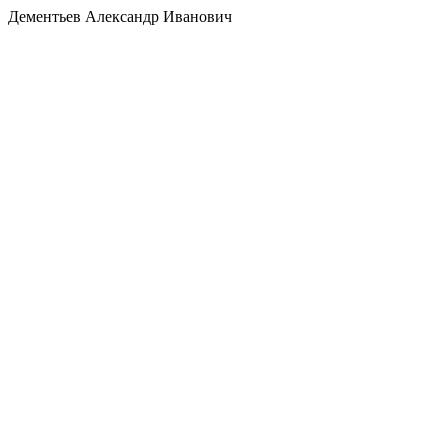
Дементьев Александр Иванович