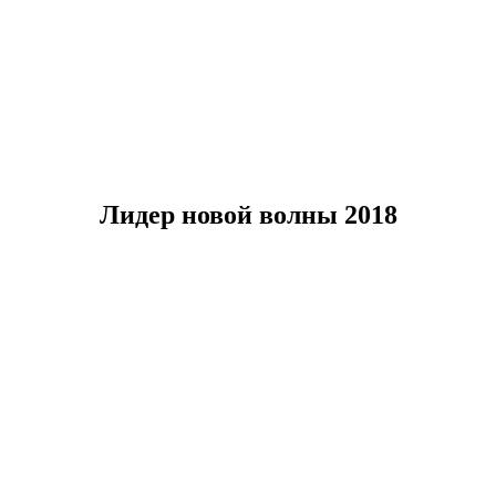
Лидер новой волны
2018