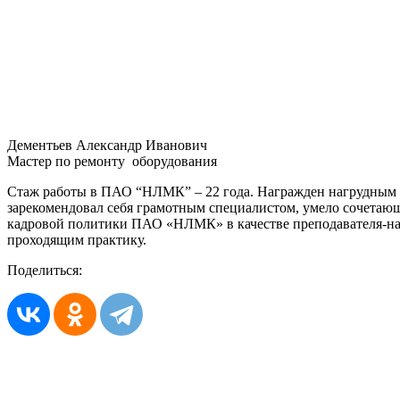
Дементьев Александр Иванович
Мастер по ремонту оборудования
Стаж работы в ПАО “НЛМК” – 22 года. Награжден нагрудным з
зарекомендовал себя грамотным специалистом, умело сочетаю
кадровой политики ПАО «НЛМК» в качестве преподавателя-нас
проходящим практику.
Поделиться: