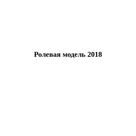
Ролевая модель 2018