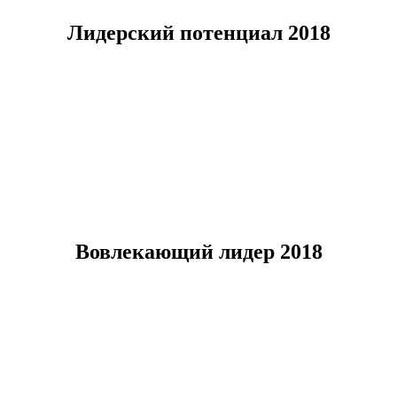
Лидерский потенциал
2018
Вовлекающий лидер
2018